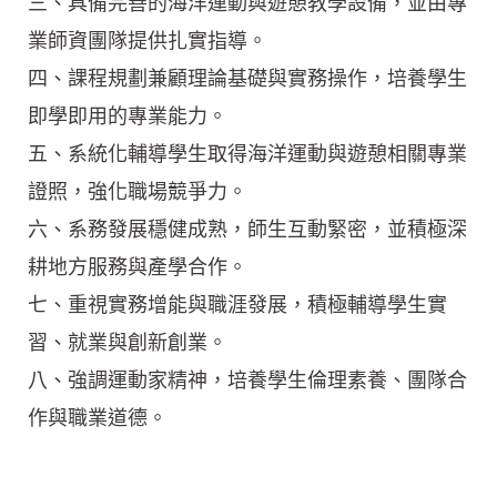
三、具備完善的海洋運動與遊憩教學設備，並由專
業師資團隊提供扎實指導。
四、課程規劃兼顧理論基礎與實務操作，培養學生
即學即用的專業能力。
五、系統化輔導學生取得海洋運動與遊憩相關專業
證照，強化職場競爭力。
六、系務發展穩健成熟，師生互動緊密，並積極深
耕地方服務與產學合作。
七、重視實務增能與職涯發展，積極輔導學生實
習、就業與創新創業。
八、強調運動家精神，培養學生倫理素養、團隊合
作與職業道德。