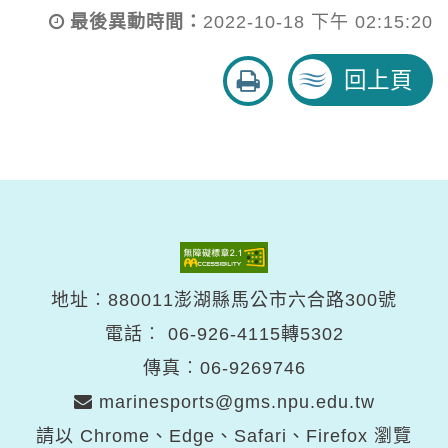
最後異動時間：
2022-10-18 下午 02:15:20
友
回上頁
善
列
印
地址︰880011澎湖縣馬公市六合路300號
電話︰
06-926-4115轉5302
傳真︰06-9269746
marinesports@gms.npu.edu.tw
請以 Chrome、Edge、Safari、Firefox 瀏覽