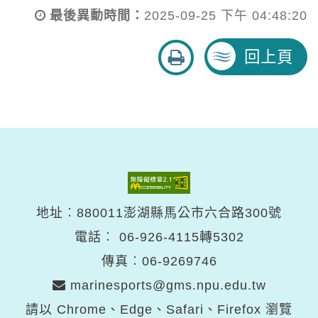
最後異動時間：
2025-09-25 下午 04:48:20
友
回上頁
善
列
印
地址︰880011澎湖縣馬公市六合路300號
電話︰
06-926-4115轉5302
傳真︰06-9269746
marinesports@gms.npu.edu.tw
請以 Chrome、Edge、Safari、Firefox 瀏覽