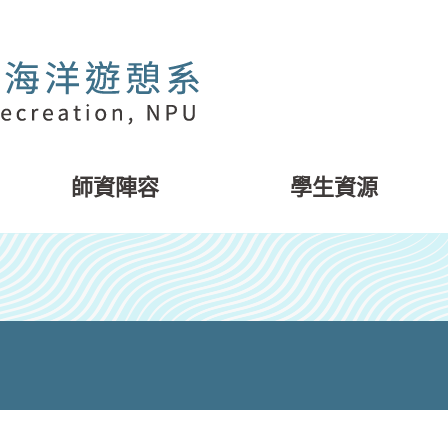
師資陣容
學生資源