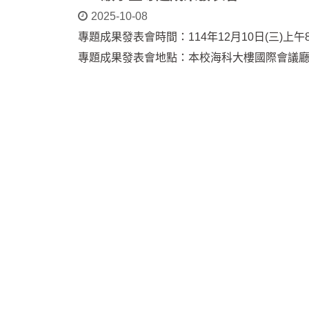
2025-10-08
專題成果發表會時間：114年12月10日(三)上
專題成果發表會地點：本校海科大樓國際會議