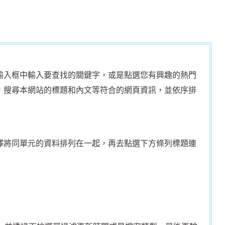
入框中輸入要查找的關鍵字，或是點選您有興趣的熱門
，搜尋本網站的標題和內文等符合的網頁資訊，並依序排
將同單元的資料排列在一起，再去點選下方條列標題連