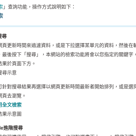
索
」查詢功能，操作方式說明如下：
索
搜尋
更新時間來過濾資料，或是下拉選擇某單元的資料，然後在輸
，最後按下「搜尋」，本網站的檢索功能將會以您指定的關鍵字
結果於頁面下方。
對搜尋結果再選擇以網頁更新時間最新者開始排列，或是選擇
網頁去瀏覽。
用全文檢索
gle進階搜尋