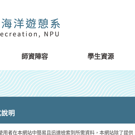
師資陣容
學生資源
式說明
者在本網站中簡易且迅速檢索到所需資料，本網站除了提供