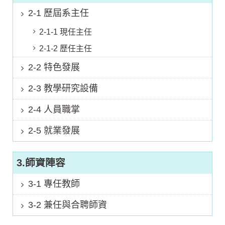
2-1 歷屆系主任
2-1-1 現任主任
2-1-2 歷任主任
2-2 特色發展
2-3 教學研究設備
2-4 人員職掌
2-5 就業發展
3.師資陣容
3-1 專任教師
3-2 兼任與合聘師資