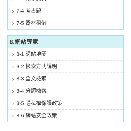
7-4 考古題
7-5 器材租借
8.網站導覽
8-1 網站地圖
8-2 檢索方式說明
8-3 全文檢索
8-4 分類檢索
8-5 隱私權保護政策
8-6 網站安全政策