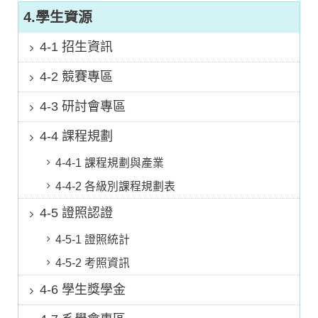
4.學生資源
4-1 招生資訊
4-2 競賽專區
4-3 研討會專區
4-4 課程規劃
4-4-1 課程規劃與產業
4-4-2 各級別課程規劃表
4-5 證照認證
4-5-1 證照統計
4-5-2 考照資訊
4-6 學生獎學金