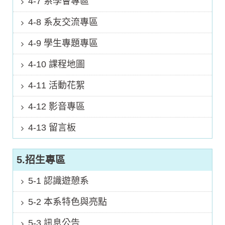
4-7 系學會專區
4-8 系友交流專區
4-9 學生專題專區
4-10 課程地圖
4-11 活動花絮
4-12 影音專區
4-13 留言板
5.招生專區
5-1 認識遊憩系
5-2 本系特色與亮點
5-3 訊息公告