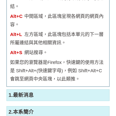
結。
Alt+C
中間區域，此區塊呈現各網頁的網頁內
容。
Alt+L
左方區域，此區塊包括本單元的下一層
所屬連結與其他相關資訊。
Alt+S
網站搜尋。
如果您的瀏覽器是Firefox，快速鍵的使用方法
是 Shift+Alt+(快速鍵字母)，例如 Shift+Alt+C
會跳至網頁中央區塊，以此類推。
1.最新消息
2.本系簡介