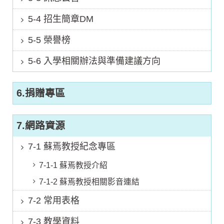
5-4 招生簡章DM
5-5 榮譽榜
5-6 入學相關辦法與準備建議方向
6.捐贈專區
7.網路資源
7-1 蘇焉教授紀念專區
7-1-1 蘇焉教授介紹
7-1-2 蘇焉教授相關影音連結
7-2 常用表格
7-3 教學資料