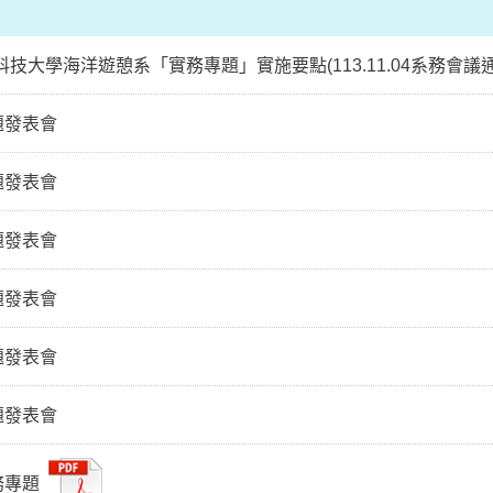
技大學海洋遊憩系「實務專題」實施要點(113.11.04系務會議通
題發表會
題發表會
題發表會
題發表會
題發表會
題發表會
務專題