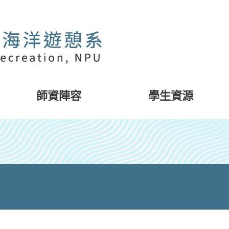
師資陣容
學生資源