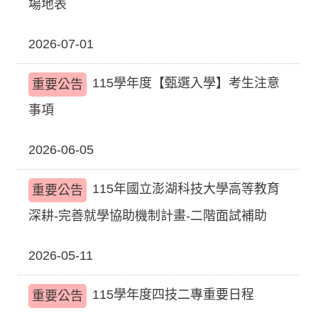
場地表
2026-07-01
115學年度【甄選入學】考生注意
重要公告
事項
2026-06-05
115年國立澎湖科技大學高等教育
重要公告
深耕-完善就學協助機制計畫-二階面試補助
2026-05-11
115學年度四技二專重要日程
重要公告