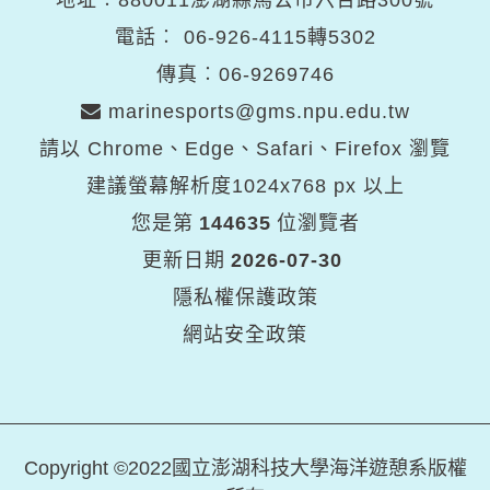
地址︰880011澎湖縣馬公市六合路300號
電話︰
06-926-4115轉5302
傳真︰06-9269746
marinesports@gms.npu.edu.tw
請以 Chrome、Edge、Safari、Firefox 瀏覽
建議螢幕解析度1024x768 px 以上
您是第
144635
位瀏覽者
更新日期
2026-07-30
隱私權保護政策
網站安全政策
Copyright ©2022國立澎湖科技大學海洋遊憩系版權