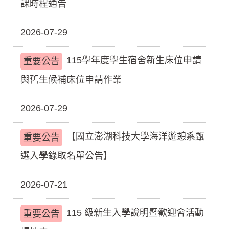
課時程通告
2026-07-29
115學年度學生宿舍新生床位申請
重要公告
與舊生候補床位申請作業
2026-07-29
【國立澎湖科技大學海洋遊憩系甄
重要公告
選入學錄取名單公告】
2026-07-21
115 級新生入學說明暨歡迎會活動
重要公告