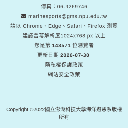
傳真︰06-9269746
marinesports@gms.npu.edu.tw
請以 Chrome、Edge、Safari、Firefox 瀏覽
建議螢幕解析度1024x768 px 以上
您是第
143571
位瀏覽者
更新日期
2026-07-30
隱私權保護政策
網站安全政策
Copyright ©2022國立澎湖科技大學海洋遊憩系版權
所有