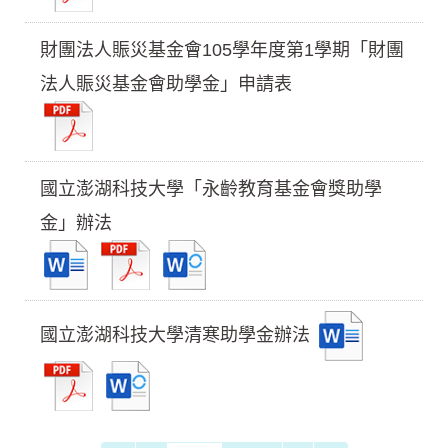
財團法人賑災基金會105學年度第1學期「財團
法人賑災基金會助學金」申請表
國立澎湖科技大學「永齡教育基金會獎助學
金」辦法
國立澎湖科技大學清寒助學金辦法