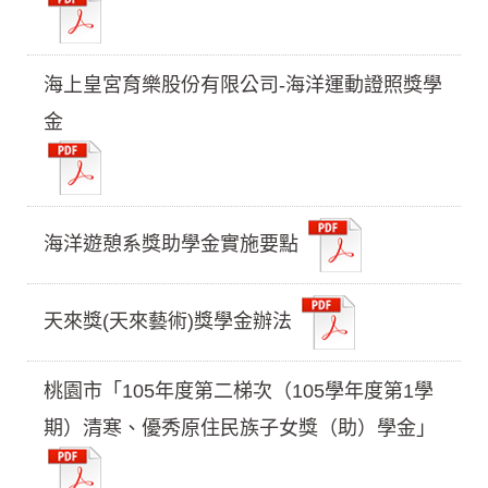
海上皇宮育樂股份有限公司-海洋運動證照獎學
金
海洋遊憩系獎助學金實施要點
天來獎(天來藝術)獎學金辦法
桃園市「105年度第二梯次（105學年度第1學
期）清寒、優秀原住民族子女獎（助）學金」