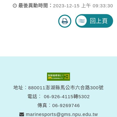
最後異動時間：
2023-12-15 上午 09:33:30
友
回上頁
善
列
印
地址︰880011澎湖縣馬公市六合路300號
電話︰
06-926-4115轉5302
傳真︰06-9269746
marinesports@gms.npu.edu.tw