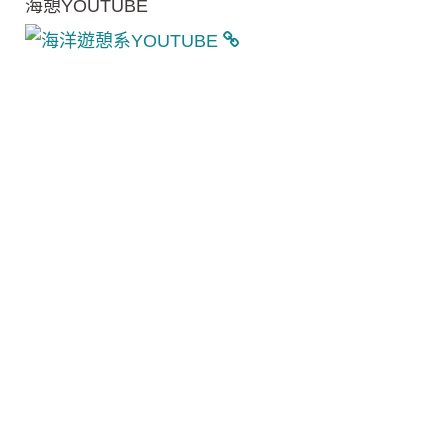
海憩YOUTUBE