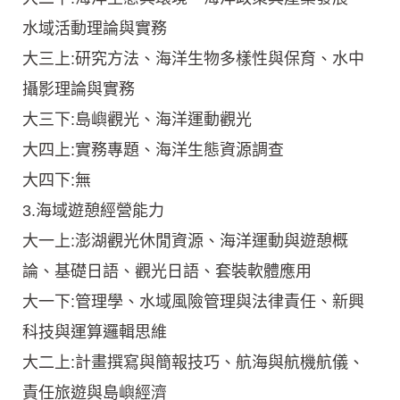
水域活動理論與實務
大三上:研究方法、海洋生物多樣性與保育、水中
攝影理論與實務
大三下:島嶼觀光、海洋運動觀光
大四上:實務專題、海洋生態資源調查
大四下:無
3.海域遊憩經營能力
大一上:澎湖觀光休閒資源、海洋運動與遊憩概
論、基礎日語、觀光日語、套裝軟體應用
大一下:管理學、水域風險管理與法律責任、新興
科技與運算邏輯思維
大二上:計畫撰寫與簡報技巧、航海與航機航儀、
責任旅遊與島嶼經濟