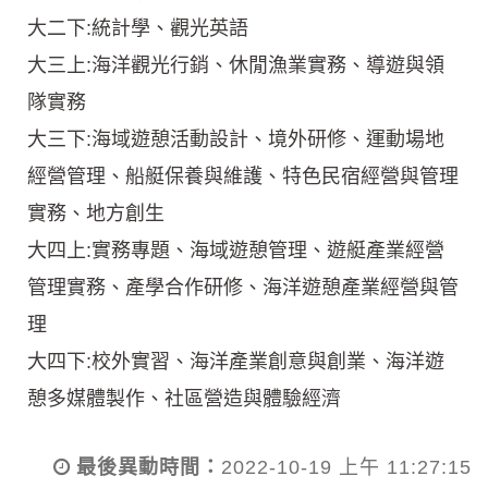
大二下:統計學、觀光英語
大三上:海洋觀光行銷、休閒漁業實務、導遊與領
隊實務
大三下:海域遊憩活動設計、境外研修、運動場地
經營管理、船艇保養與維護、特色民宿經營與管理
實務、地方創生
大四上:實務專題、海域遊憩管理、遊艇產業經營
管理實務、產學合作研修、海洋遊憩產業經營與管
理
大四下:校外實習、海洋產業創意與創業、海洋遊
憩多媒體製作、社區營造與體驗經濟
最後異動時間：
2022-10-19 上午 11:27:15