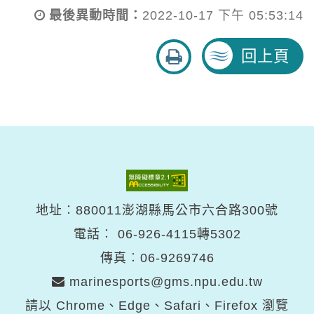
最後異動時間：
2022-10-17 下午 05:53:14
友
回上頁
善
列
印
地址︰880011澎湖縣馬公市六合路300號
電話︰
06-926-4115轉5302
傳真︰06-9269746
marinesports@gms.npu.edu.tw
請以 Chrome、Edge、Safari、Firefox 瀏覽