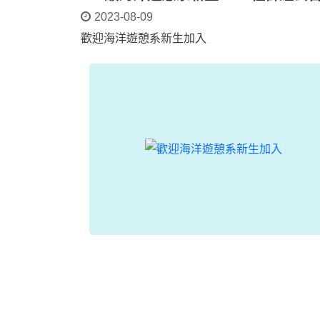
2023-08-09
歡迎海洋遊憩系新生加入