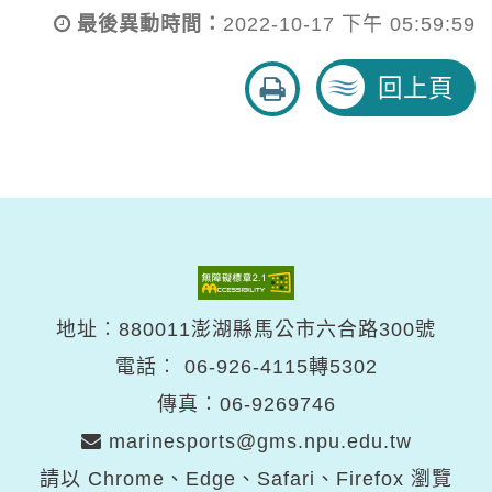
最後異動時間：
2022-10-17 下午 05:59:59
友
回上頁
善
列
印
地址︰880011澎湖縣馬公市六合路300號
電話︰
06-926-4115轉5302
傳真︰06-9269746
marinesports@gms.npu.edu.tw
請以 Chrome、Edge、Safari、Firefox 瀏覽