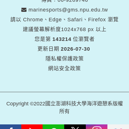
傳真︰06-9269746
marinesports@gms.npu.edu.tw
請以 Chrome、Edge、Safari、Firefox 瀏覽
建議螢幕解析度1024x768 px 以上
您是第
143214
位瀏覽者
更新日期
2026-07-30
隱私權保護政策
網站安全政策
Copyright ©2022國立澎湖科技大學海洋遊憩系版權
所有
Facebook
Youtube
Line
X
Instagram