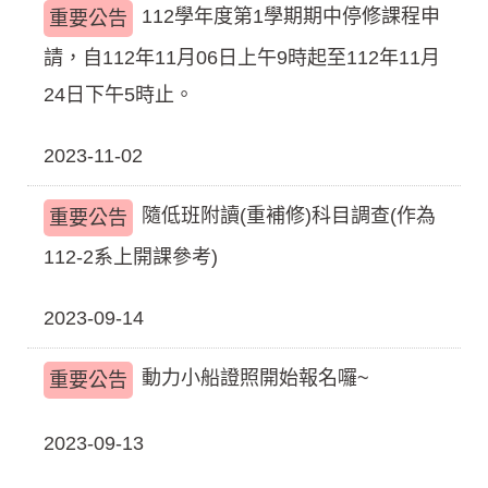
112學年度第1學期期中停修課程申
重要公告
請，自112年11月06日上午9時起至112年11月
24日下午5時止。
2023-11-02
隨低班附讀(重補修)科目調查(作為
重要公告
112-2系上開課參考)
2023-09-14
動力小船證照開始報名囉~
重要公告
2023-09-13