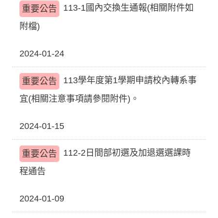
113-1國內交換生通報(相關附件如
重要公告
附檔)
2024-01-24
113學年度第1學期申請校內轉系事
重要公告
宜(相關注意事項請參閱附件)。
2024-01-15
112-2日間部初選及加退選選課時
重要公告
程通告
2024-01-09