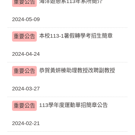
海洋遊憩系113年系所簡介
重要公告
2024-05-09
本校113-1暑假轉學考招生簡章
重要公告
2024-04-24
恭賀黃妍榛助理教授改聘副教授
重要公告
2024-03-27
113學年度運動單招簡章公告
重要公告
2024-02-21